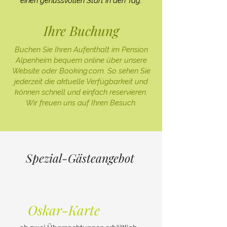
einen genussvollen Start in den Tag.
Ihre Buchung
Buchen Sie Ihren Aufenthalt im Pension
Alpenheim bequem online über unsere
Website oder Booking.com. So sehen Sie
jederzeit die aktuelle Verfügbarkeit und
können schnell und einfach reservieren.
Wir freuen uns auf Ihren Besuch.
Spezial-Gästeangebot
Oskar-Karte