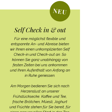
NEU
Self Check in & out
Für eine möglichst flexible und
entspannte An- und Abreise bieten
wir Ihnen einen unkomplizierten Self
Check-in und Check-out an. So
können Sie ganz unabhängig von
festen Zeiten bei uns ankommen
und Ihren Aufenthalt von Anfang an
in Ruhe geniessen.
Am Morgen bedienen Sie sich nach
Herzenslust an unserer
Frühstücksecke. Kaffee und Tee,
frische Brötchen, Müesli, Joghurt
und Früchte stehen für Sie bereit, für