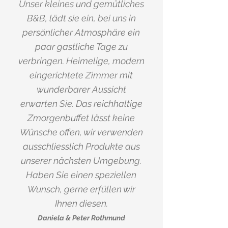
Unser kleines und gemütliches
B&B, lädt sie ein, bei uns in
persönlicher Atmosphäre ein
paar gastliche Tage zu
verbringen. Heimelige, modern
eingerichtete Zimmer mit
wunderbarer Aussicht
erwarten Sie. Das reichhaltige
Zmorgenbuffet lässt keine
Wünsche offen, wir verwenden
ausschliesslich Produkte aus
unserer nächsten Umgebung.
Haben Sie einen speziellen
Wunsch, gerne erfüllen wir
Ihnen diesen.
Daniela & Peter Rothmund