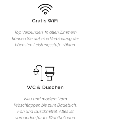
Gratis WiFi
Top Verbunden. In allen Zimmern
können Sie auf eine Verbindung der
höchsten Leistungsstufe zählen.
WC & Duschen
Neu und modern. Vom
Waschlappen bis zum Badetuch,
Fön und Duschmittel. Alles ist
vorhanden für Ihr Wohlbefinden.