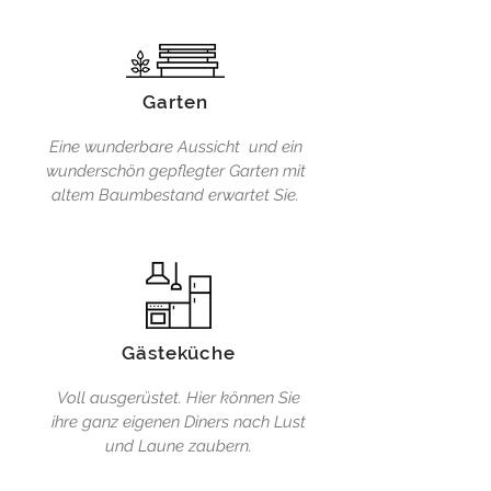
Garten
Eine wunderbare Aussicht und ein
wunderschön gepflegter Garten mit
altem Baumbestand erwartet Sie.
Gästeküche
Voll ausgerüstet. Hier können Sie
ihre ganz eigenen Diners nach Lust
und Laune zaubern.