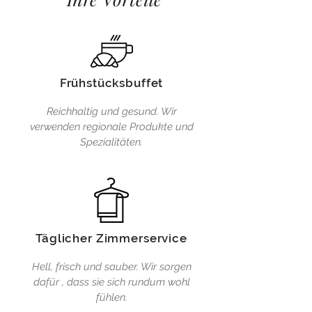
Frühstücksbuffet
Reichhaltig und gesund. Wir
verwenden regionale Produkte und
Spezialitäten.
Täglicher Zimmerservice
Hell, frisch und sauber. Wir sorgen
dafür , dass sie sich rundum wohl
fühlen.