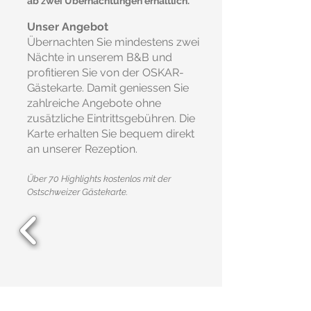
ab zwei Übernachtungen erhältlich.
Unser Angebot
Übernachten Sie mindestens zwei
Nächte in unserem B&B und
profitieren Sie von der OSKAR-
Gästekarte. Damit geniessen Sie
zahlreiche Angebote ohne
zusätzliche Eintrittsgebühren. Die
Karte erhalten Sie bequem direkt
an unserer Rezeption.
Über 70 Highlights kostenlos mit der
Ostschweizer Gästekarte.